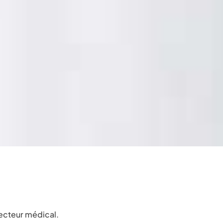
secteur médical.