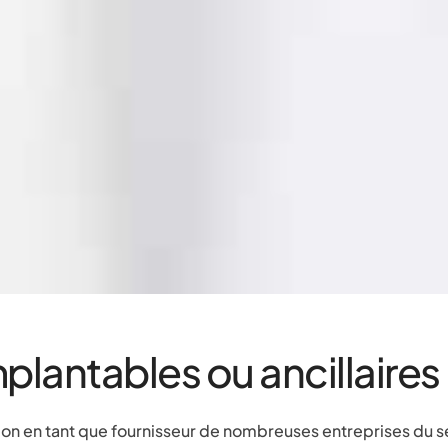
plantables ou ancillaires
ion en tant que fournisseur de nombreuses entreprises du 