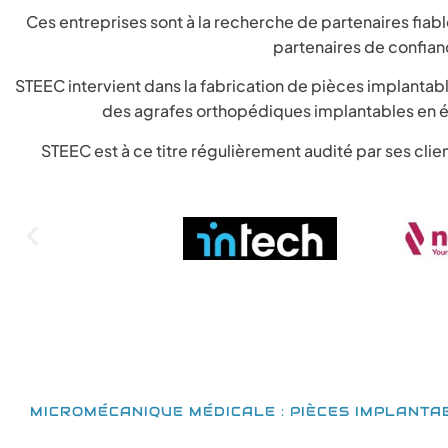
Ces entreprises sont à la recherche de partenaires fiab
partenaires de confian
STEEC intervient dans la fabrication de pièces implantab
des agrafes orthopédiques implantables en é
STEEC est à ce titre régulièrement audité par ses cli
MICROMÉCANIQUE MÉDICALE : PIÈCES IMPLANTA