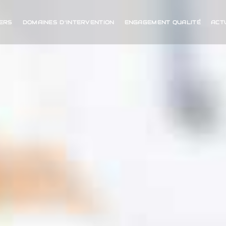
IERS
DOMAINES D’INTERVENTION
ENGAGEMENT QUALITÉ
ACT