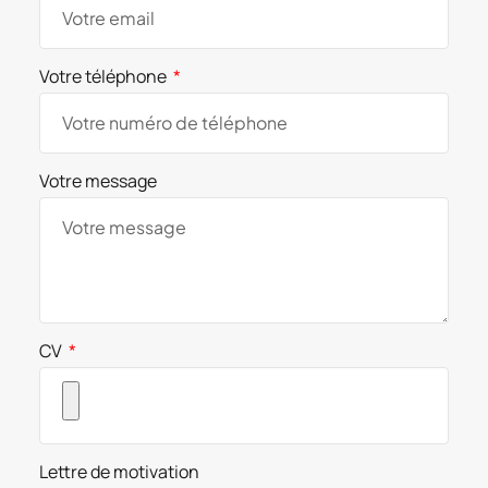
Votre téléphone
Votre message
CV
Lettre de motivation