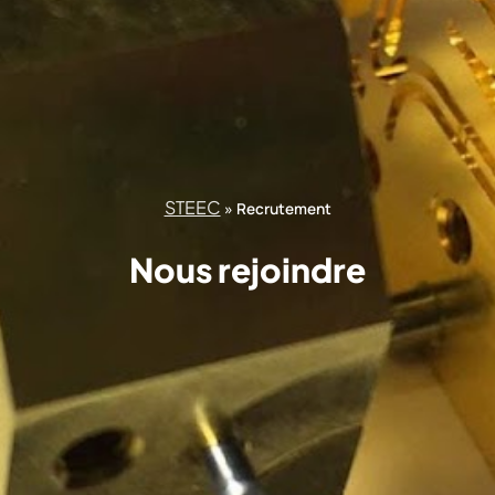
STEEC
»
Recrutement
Nous rejoindre