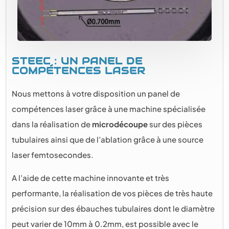
STEEC : UN PANEL DE
COMPÉTENCES LASER
Nous mettons à votre disposition un panel de
compétences laser grâce à une machine spécialisée
dans la réalisation de
microdécoupe
sur des pièces
tubulaires ainsi que de l’ablation grâce à une source
laser femtosecondes.
A l’aide de cette machine innovante et très
performante, la réalisation de vos pièces de très haute
précision sur des ébauches tubulaires dont le diamètre
peut varier de 10mm à 0.2mm, est possible avec le