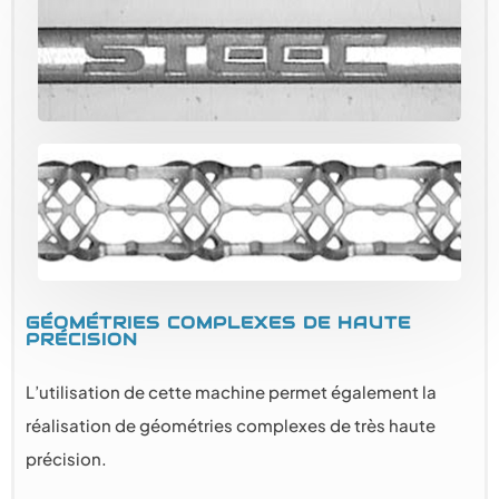
GÉOMÉTRIES COMPLEXES DE HAUTE
PRÉCISION
L’utilisation de cette machine permet également la
réalisation de géométries complexes de très haute
précision.