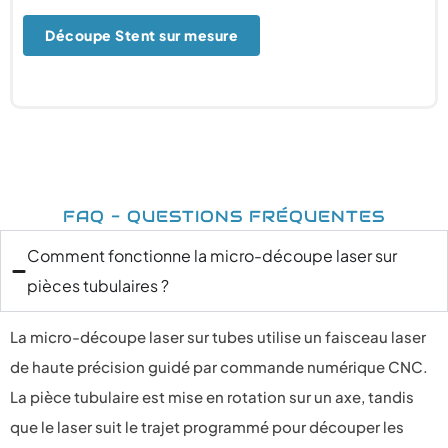
Découpe Stent sur mesure
FAQ - QUESTIONS FRÉQUENTES
Comment fonctionne la micro-découpe laser sur
pièces tubulaires ?
La micro-découpe laser sur tubes utilise un faisceau laser
de haute précision guidé par commande numérique CNC.
La pièce tubulaire est mise en rotation sur un axe, tandis
que le laser suit le trajet programmé pour découper les