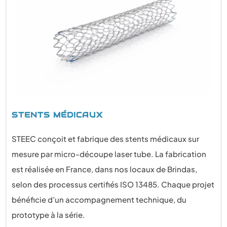
STENTS MÉDICAUX
STEEC conçoit et fabrique des stents médicaux sur
mesure par micro-découpe laser tube. La fabrication
est réalisée en France, dans nos locaux de Brindas,
selon des processus certifiés ISO 13485. Chaque projet
bénéficie d’un accompagnement technique, du
prototype à la série.