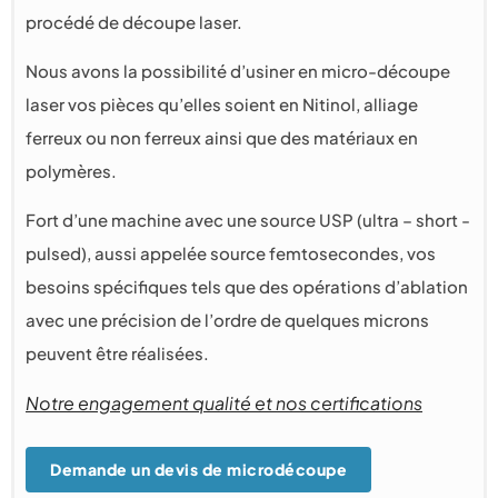
procédé de découpe laser.
Nous avons la possibilité d’usiner en micro-découpe
laser vos pièces qu’elles soient en Nitinol, alliage
ferreux ou non ferreux ainsi que des matériaux en
polymères.
Fort d’une machine avec une source USP (ultra – short -
pulsed), aussi appelée source femtosecondes, vos
besoins spécifiques tels que des opérations d’ablation
avec une précision de l’ordre de quelques microns
peuvent être réalisées.
Notre engagement qualité et nos certifications
Demande un devis de microdécoupe