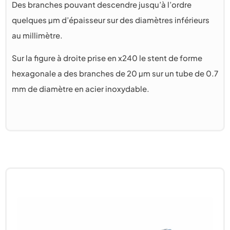
Des branches pouvant descendre jusqu’à l’ordre
quelques µm d’épaisseur sur des diamètres inférieurs
au millimètre.
Sur la figure à droite prise en x240 le stent de forme
hexagonale a des branches de 20 µm sur un tube de 0.7
mm de diamètre en acier inoxydable.